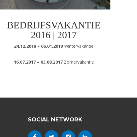
BEDRIJFSVAKANTIE
2016 | 2017
24.12.2018 – 06.01.2019
Wintervakantie
16.07.2017 – 03.08.2017
Zomervakantie
SOCIAL NETWORK