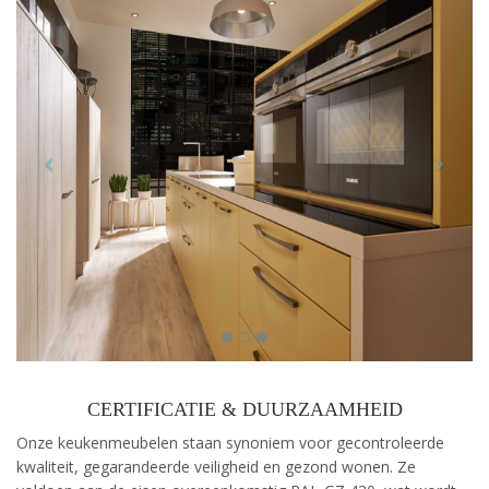
CERTIFICATIE & DUURZAAMHEID
Onze keukenmeubelen staan synoniem voor gecontroleerde
kwaliteit, gegarandeerde veiligheid en gezond wonen. Ze