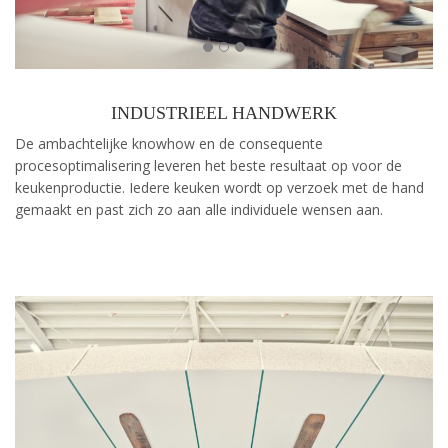
INDUSTRIEEL HANDWERK
De ambachtelijke knowhow en de consequente
procesoptimalisering leveren het beste resultaat op voor de
keukenproductie. Iedere keuken wordt op verzoek met de hand
gemaakt en past zich zo aan alle individuele wensen aan.