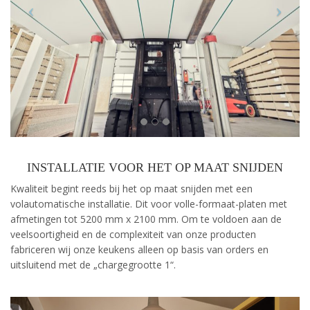
INSTALLATIE VOOR HET OP MAAT SNIJDEN
Kwaliteit begint reeds bij het op maat snijden met een
volautomatische installatie. Dit voor volle-formaat-platen met
afmetingen tot 5200 mm x 2100 mm. Om te voldoen aan de
veelsoortigheid en de complexiteit van onze producten
fabriceren wij onze keukens alleen op basis van orders en
uitsluitend met de „chargegrootte 1“.