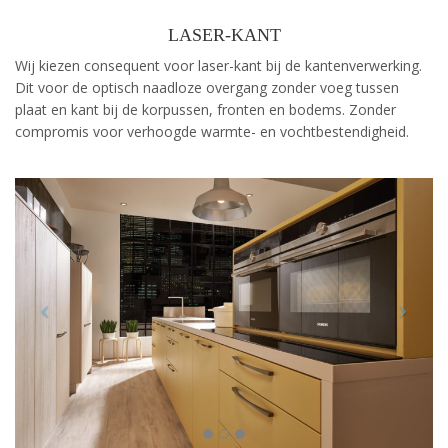
LASER-KANT
Wij kiezen consequent voor laser-kant bij de kantenverwerking.
Dit voor de optisch naadloze overgang zonder voeg tussen
plaat en kant bij de korpussen, fronten en bodems. Zonder
compromis voor verhoogde warmte- en vochtbestendigheid.