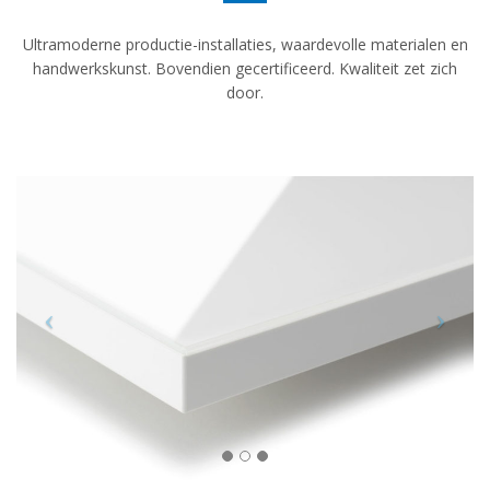
Ultramoderne productie-installaties, waardevolle materialen en
handwerkskunst. Bovendien gecertificeerd. Kwaliteit zet zich
door.