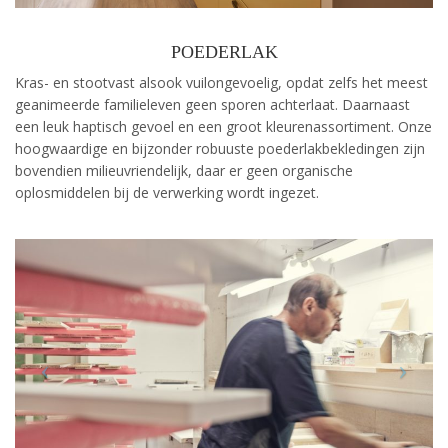
POEDERLAK
Kras- en stootvast alsook vuilongevoelig, opdat zelfs het meest
geanimeerde familieleven geen sporen achterlaat. Daarnaast
een leuk haptisch gevoel en een groot kleurenassortiment. Onze
hoogwaardige en bijzonder robuuste poederlakbekledingen zijn
bovendien milieuvriendelijk, daar er geen organische
oplosmiddelen bij de verwerking wordt ingezet.